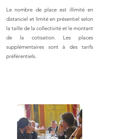
Le nombre de place est illimité en
distanciel et limité en présentiel selon
la taille de la collectivité et le montant
de la cotisation. Les places
supplémentaires sont à des tarifs
préférentiels.