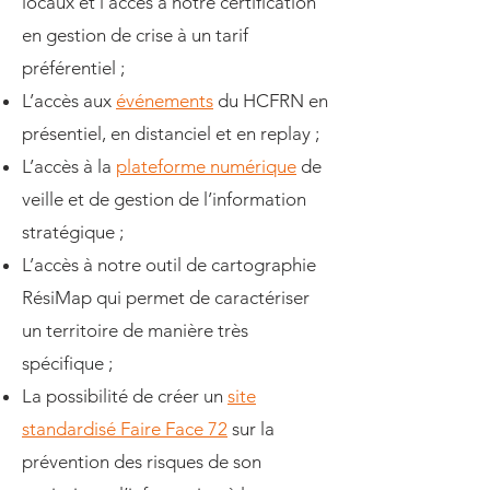
locaux et l’accès à notre certification
en gestion de crise à un tarif
préférentiel ;
L’accès aux
événements
du HCFRN en
présentiel, en distanciel et en replay ;
L’accès à la
plateforme numérique
de
veille et de gestion de l’information
stratégique ;
L’accès à notre outil de cartographie
RésiMap qui permet de caractériser
un territoire de manière très
spécifique ;
La possibilité de créer un
site
standardisé Faire Face 72
sur la
prévention des risques de son