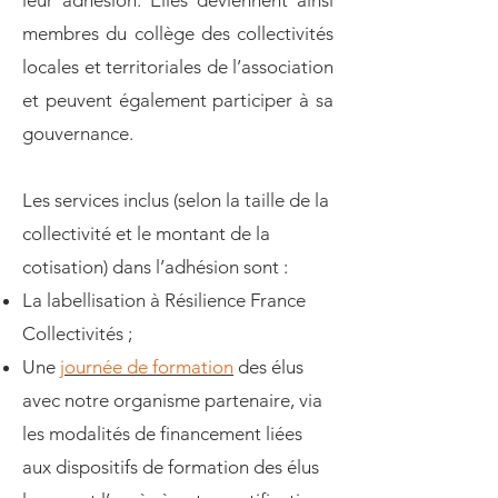
leur adhésion. Elles deviennent ainsi
membres du collège des collectivités
locales et territoriales de l’association
et peuvent également participer à sa
gouvernance.
Les services inclus (selon la taille de la
collectivité et le montant de la
cotisation) dans l’adhésion sont :
La labellisation à Résilience France
Collectivités ;
Une
journée de formation
des élus
avec notre organisme partenaire, via
les modalités de financement liées
aux dispositifs de formation des élus