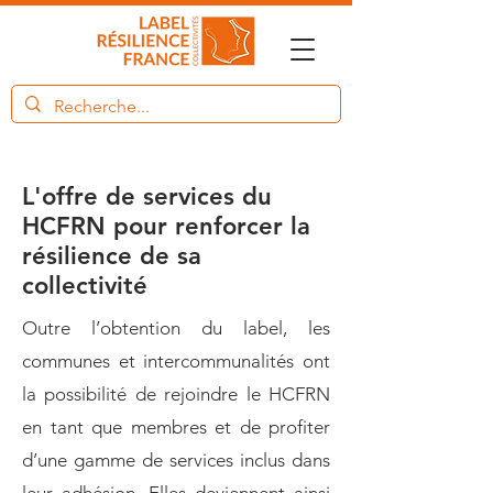
L'offre de services du
HCFRN pour renforcer la
résilience de sa
collectivité
Outre l’obtention du label, les
communes et intercommunalités ont
la possibilité de rejoindre le HCFRN
en tant que membres et de profiter
d’une gamme de services inclus dans