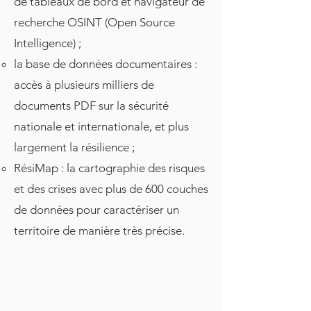
de tableaux de bord et navigateur de
recherche OSINT (Open Source
Intelligence) ;
la base de données documentaires :
accès à plusieurs milliers de
documents PDF sur la sécurité
nationale et internationale, et plus
largement la résilience ;
RésiMap : la cartographie des risques
et des crises avec plus de 600 couches
de données pour caractériser un
territoire de manière très précise.