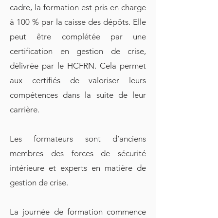
cadre, la formation est pris en charge
à 100 % par la caisse des dépôts. Elle
peut être complétée par une
certification en gestion de crise,
délivrée par le HCFRN. Cela permet
aux certifiés de valoriser leurs
compétences dans la suite de leur
carrière.
Les formateurs sont d’anciens
membres des forces de sécurité
intérieure et experts en matière de
gestion de crise.
La journée de formation commence