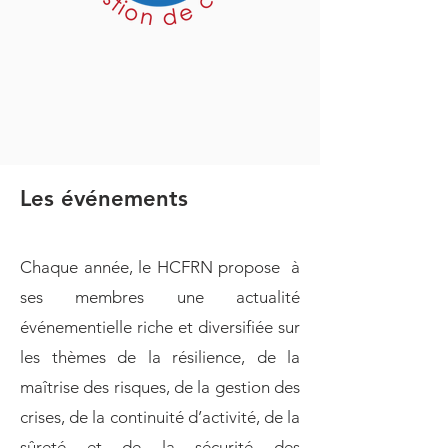
Les événements
Chaque année, le HCFRN propose à
ses membres une actualité
événementielle riche et diversifiée sur
les thèmes de la résilience, de la
maîtrise des risques, de la gestion des
crises, de la continuité d’activité, de la
sûreté et de la sécurité des