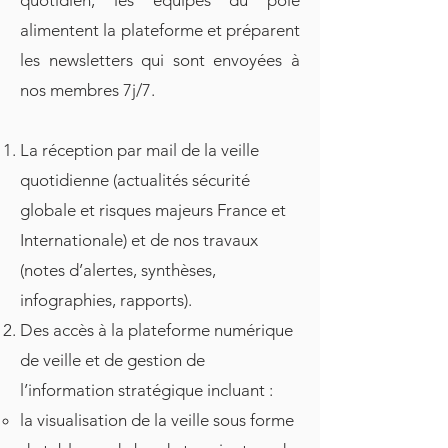
quotidien, les équipes du pôle
alimentent la plateforme et préparent
les newsletters qui sont envoyées à
nos membres 7j/7.
La réception par mail de la veille
quotidienne (actualités sécurité
globale et risques majeurs France et
Internationale) et de nos travaux
(notes d’alertes, synthèses,
infographies, rapports).
Des accès à la plateforme numérique
de veille et de gestion de
l’information stratégique incluant :
la visualisation de la veille sous forme