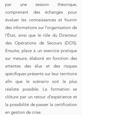
par une session théorique,
comprenant des échanges pour
évaluer les connaissances et fournir
des informations sur l’organisation de
l’État, ainsi que le rôle du Directeur
des Opérations de Secours (DOS).
Ensuite, place à un exercice pratique
sur mesure, élaboré en fonction des
attentes des élus et des risques
spécifiques présents sur leur territoire
afin que le scénario soit le plus
réaliste possible. La formation se
clôture par un retour d’expérience et
la possibilité de passer la certification
en gestion de crise.