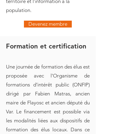
territoire et l’information à la
population.
Devenez membre
Formation et certification
Une journée de formation des élus est
proposée avec l’Organisme de
formations d’intérêt public (ONFIP)
dirigé par Fabien Matras, ancien
maire de Flayosc et ancien député du
Var. Le financement est possible via
les modalités liées aux dispositifs de
formation des élus locaux. Dans ce