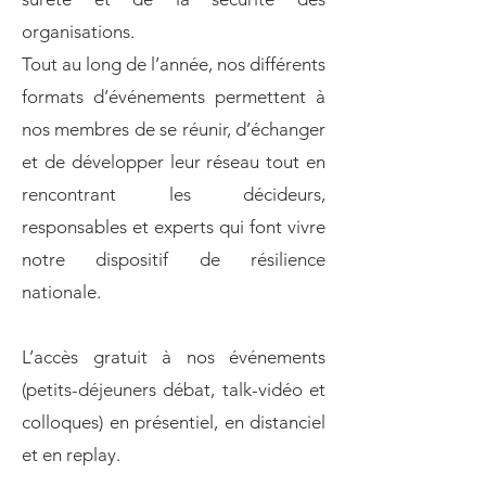
organisations.
Tout au long de l’année, nos différents
formats d’événements permettent à
nos membres de se réunir, d’échanger
et de développer leur réseau tout en
rencontrant les décideurs,
responsables et experts qui font vivre
notre dispositif de résilience
nationale.
L’accès gratuit à nos événements
(petits-déjeuners débat, talk-vidéo et
colloques) en présentiel, en distanciel
et en replay.