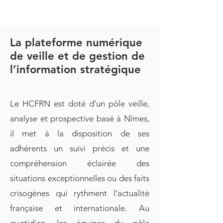
La plateforme numérique
de veille et de gestion de
l’information stratégique
Le HCFRN est doté d’un pôle veille,
analyse et prospective basé à Nîmes,
il met à la disposition de ses
adhérents un suivi précis et une
compréhension éclairée des
situations exceptionnelles ou des faits
crisogènes qui rythment l’actualité
française et internationale. Au