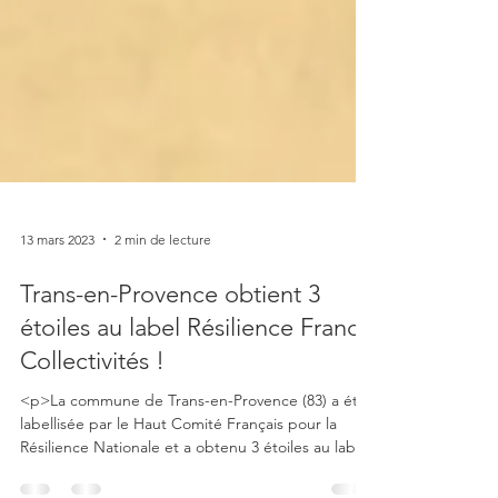
13 mars 2023
2 min de lecture
Trans-en-Provence obtient 3
étoiles au label Résilience France
Collectivités !
<p>La commune de Trans-en-Provence (83) a été
labellisée par le Haut Comité Français pour la
Résilience Nationale et a obtenu 3 étoiles au label