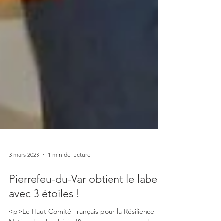
3 mars 2023
1 min de lecture